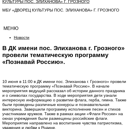
МБУ «ДВОРЕЦ КУЛЬТУРЫ ПОС. ЭЛИХАНОВА» Г. ГРОЗНОГО
МЕНЮ
Новости
В ДК имени пос. Элиханова г. Грозного»
провели тематическую программу
«Познавай Россию».
10 июня в 11:00 в ДК имени пос. Элиханова г. Грозного» провели
тематическую программу «Познавай Россию». В начале
мероприятия ведущий рассказал об истории данного праздника
и о символах государства. В ходе мероприятия дети узнали
интересную информацию о развитии флага, герба, гимна. Также
были проведены различные конкурсы и познавательная
викторина. Завершили программу исполнение песен и стихов
участниками кружков. Также в рамках акции «Флаги России» на
окнах учреждения были размещены российские флаги.
Мероприятие направлено на воспитание чувства патриотизма,
уважения и любви к Родине.