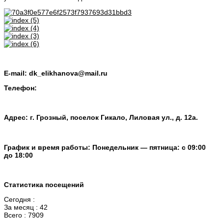
E-mail:
dk_elikhanova@mail.ru
Телефон:
Адрес: г. Грозный, поселок Гикало, Лиловая ул., д. 12а.
График и время работы: Понедельник — пятница: с 09:00
до 18:00
Статистика посещений
Сегодня :
За месяц : 42
Всего : 7909