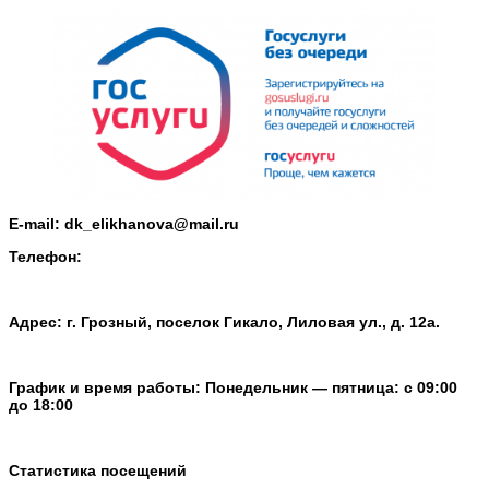
E-mail:
dk_elikhanova@mail.ru
Телефон:
Адрес: г. Грозный, поселок Гикало, Лиловая ул., д. 12а.
График и время работы: Понедельник — пятница: с 09:00
до 18:00
Статистика посещений